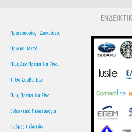
ΕΝΔΕΙΚΤΙ
Πρωτοπορίες - Διακρίσεις
Πριν και Μετά
Πως Δεν Πρέπει Να Είναι
Τι Θα Συμβεί Εάν
Πως Πρέπει Να Είναι
Ενδεικτικό Πελατολόγιο
Γνώμες Πελατών