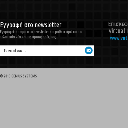
Επισκεφθ
Εγγραφή στο newsletter
Virtual 
Εγγραφείτε τώρα στο newsletter και μάθετε πρώτοι τα
τελευταία νέα και τις προσφορές μας.
www.virtu
Το email σας…
© 2013 GENIUS SYSTEMS