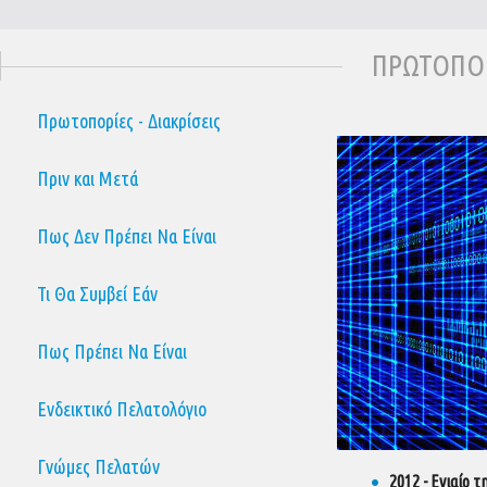
ΠΡΩΤΟΠΟΡΙ
Πρωτοπορίες - Διακρίσεις
Πριν και Μετά
Πως Δεν Πρέπει Να Είναι
Τι Θα Συμβεί Εάν
Πως Πρέπει Να Είναι
Ενδεικτικό Πελατολόγιο
Γνώμες Πελατών
2012 - Ενιαίο 