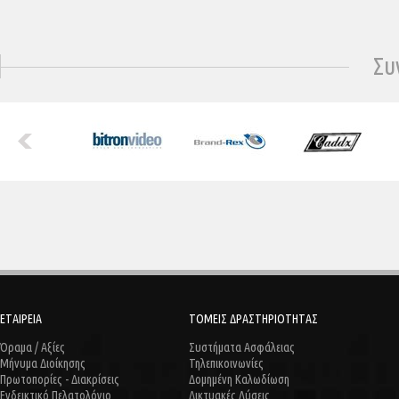
Συ
ΕΤΑΙΡΕΙΑ
ΤΟΜΕΙΣ ΔΡΑΣΤΗΡΙΟΤΗΤΑΣ
Όραμα / Αξίες
Συστήματα Ασφάλειας
Μήνυμα Διοίκησης
Τηλεπικοινωνίες
Πρωτοπορίες - Διακρίσεις
Δομημένη Καλωδίωση
Ενδεικτικό Πελατολόγιο
Δικτυακές Λύσεις